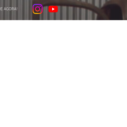
E AGORA!