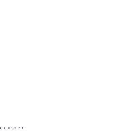
se curso em: