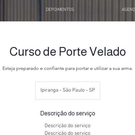
DEPOIMENTOS
AGEND
Curso de Porte Velado
Esteja preparado e confiante para portar e utilizar a sua arma.
Ipiranga - São Paulo - SP
Descrição do serviço
Descrição do serviço
Descrição do serviço