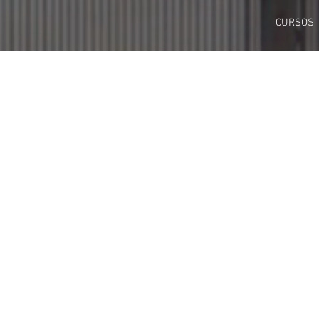
CURSOS