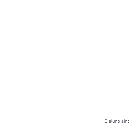
O aluno ain